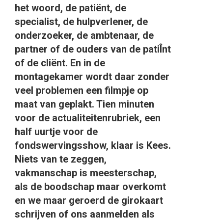
het woord, de patiënt, de
specialist, de hulpverlener, de
onderzoeker, de ambtenaar, de
partner of de ouders van de patiÎnt
of de cliënt. En in de
montagekamer wordt daar zonder
veel problemen een filmpje op
maat van geplakt. Tien minuten
voor de actualiteitenrubriek, een
half uurtje voor de
fondswervingsshow, klaar is Kees.
Niets van te zeggen,
vakmanschap is meesterschap,
als de boodschap maar overkomt
en we maar geroerd de girokaart
schrijven of ons aanmelden als