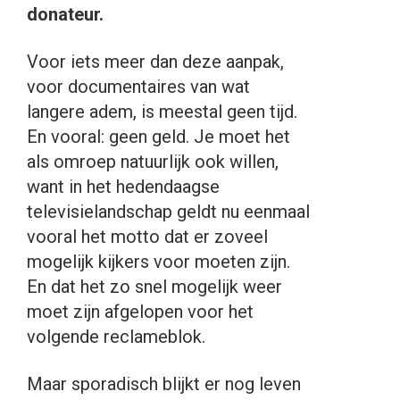
donateur.
Voor iets meer dan deze aanpak,
voor documentaires van wat
langere adem, is meestal geen tijd.
En vooral: geen geld. Je moet het
als omroep natuurlijk ook willen,
want in het hedendaagse
televisielandschap geldt nu eenmaal
vooral het motto dat er zoveel
mogelijk kijkers voor moeten zijn.
En dat het zo snel mogelijk weer
moet zijn afgelopen voor het
volgende reclameblok.
Maar sporadisch blijkt er nog leven