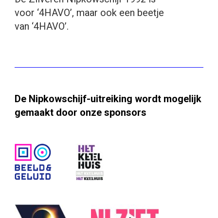
voor ‘4HAVO’, maar ook een beetje
van ‘4HAVO’.
De Nipkowschijf-uitreiking wordt mogelijk
gemaakt door onze sponsors