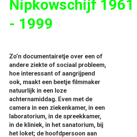
Nipkowschijf 1961
- 1999
Zo’n documentairetje over een of
andere ziekte of sociaal probleem,
hoe interessant of aangrijpend
ook, maakt een beetje filmmaker
natuurlijk in een loze
achternamiddag. Even met de
camera in een ziekenkamer, in een
laboratorium, in de spreekkamer,
in de kliniek, in het sanatorium, bij
het loket; de hoofdpersoon aan