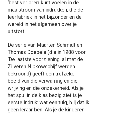
‘best verloren’ kunt voelen in de
maalstroom van indrukken, die de
leerfabriek in het bijzonder en de
wereld in het algemeen over je
uitstort.
De serie van Maarten Schmidt en
Thomas Doebele (die in 1988 voor
‘De laatste voorziening’ al met de
Zilveren Nipkowschijf werden
bekroond) geeft een trefzeker
beeld van die verwarring en die
wrijving en die onzekerheid. Als je
het spul in de klas bezig ziet is je
eerste indruk: wat een tuig, blij dat ik
geen leraar ben. Als je de kinderen