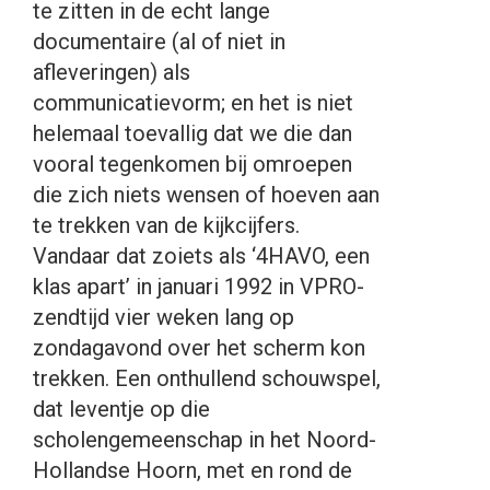
te zitten in de echt lange
documentaire (al of niet in
afleveringen) als
communicatievorm; en het is niet
helemaal toevallig dat we die dan
vooral tegenkomen bij omroepen
die zich niets wensen of hoeven aan
te trekken van de kijkcijfers.
Vandaar dat zoiets als ‘4HAVO, een
klas apart’ in januari 1992 in VPRO-
zendtijd vier weken lang op
zondagavond over het scherm kon
trekken. Een onthullend schouwspel,
dat leventje op die
scholengemeenschap in het Noord-
Hollandse Hoorn, met en rond de