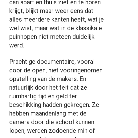
dan apart en thuis ziet en te horen
krijgt, blijkt maar weer eens dat
alles meerdere kanten heeft, wat je
wel wist, maar wat in de klassikale
puinhopen niet meteen duidelijk
werd.
Prachtige documentaire, vooral
door de open, niet vooringenomen
opstelling van de makers. En
natuurlijk door het feit dat ze
ruimhartig tijd en geld ter
beschikking hadden gekregen. Ze
hebben maandenlang met de
camera door die school kunnen
lopen, werden zodoende min of