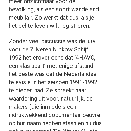
meer onzichtbaar voor de
bevolking, als een soort wandelend
meubilair. Zo werkt dat dus, als je
het echte leven wilt registreren.
Zonder veel discussie was de jury
voor de Zilveren Nipkow Schijf
1992 het erover eens dat ‘4HAVO,
een klas apart’ met enige afstand
het beste was dat de Nederlandse
televisie in het seizoen 1991-1992
te bieden had. Ze spreekt haar
waardering uit voor, natuurlijk, de
makers (die inmiddels een
indrukwekkend documentair oeuvre
op hun naam hebben staan en nu dus