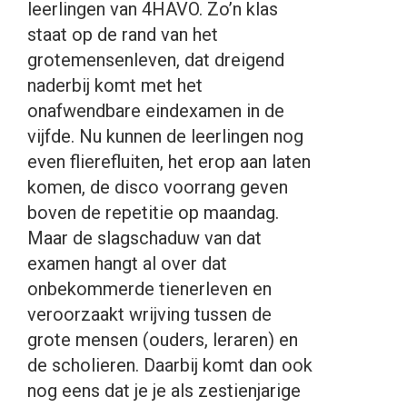
leerlingen van 4HAVO. Zo’n klas
staat op de rand van het
grotemensenleven, dat dreigend
naderbij komt met het
onafwendbare eindexamen in de
vijfde. Nu kunnen de leerlingen nog
even flierefluiten, het erop aan laten
komen, de disco voorrang geven
boven de repetitie op maandag.
Maar de slagschaduw van dat
examen hangt al over dat
onbekommerde tienerleven en
veroorzaakt wrijving tussen de
grote mensen (ouders, leraren) en
de scholieren. Daarbij komt dan ook
nog eens dat je je als zestienjarige