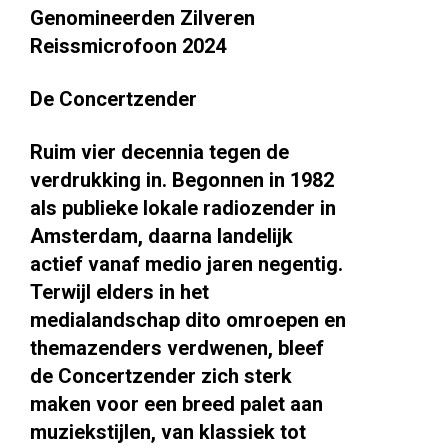
Genomineerden Zilveren
Reissmicrofoon 2024
De Concertzender
Ruim vier decennia tegen de
verdrukking in. Begonnen in 1982
als publieke lokale radiozender in
Amsterdam, daarna landelijk
actief vanaf medio jaren negentig.
Terwijl elders in het
medialandschap dito omroepen en
themazenders verdwenen, bleef
de Concertzender zich sterk
maken voor een breed palet aan
muziekstijlen, van klassiek tot