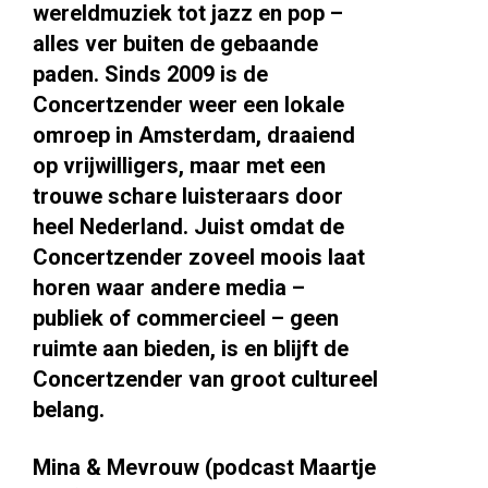
wereldmuziek tot jazz en pop –
alles ver buiten de gebaande
paden. Sinds 2009 is de
Concertzender weer een lokale
omroep in Amsterdam, draaiend
op vrijwilligers, maar met een
trouwe schare luisteraars door
heel Nederland. Juist omdat de
Concertzender zoveel moois laat
horen waar andere media –
publiek of commercieel – geen
ruimte aan bieden, is en blijft de
Concertzender van groot cultureel
belang.
Mina & Mevrouw (podcast Maartje