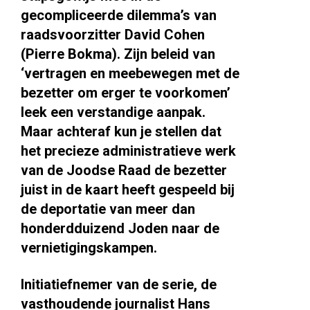
gecompliceerde dilemma’s van
raadsvoorzitter David Cohen
(Pierre Bokma). Zijn beleid van
‘vertragen en meebewegen met de
bezetter om erger te voorkomen’
leek een verstandige aanpak.
Maar achteraf kun je stellen dat
het precieze administratieve werk
van de Joodse Raad de bezetter
juist in de kaart heeft gespeeld bij
de deportatie van meer dan
honderdduizend Joden naar de
vernietigingskampen.
Initiatiefnemer van de serie, de
vasthoudende journalist Hans