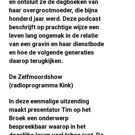
en ontsluit ze de dagboeken van
haar overgrootmoeder, die bijna
honderd jaar werd. Deze podcast
beschrijft op prachtige wijze een
leven lang ongemak in de relatie
van een gravin en haar dienstbode
en hoe de volgende generaties
daarop terugkijken.
De Zelfmoordshow
(radioprogramma Kink)
In deze eenmalige uitzending
maakt presentator Tim op het
Broek een onderwerp
bespreekbaar waarop in het