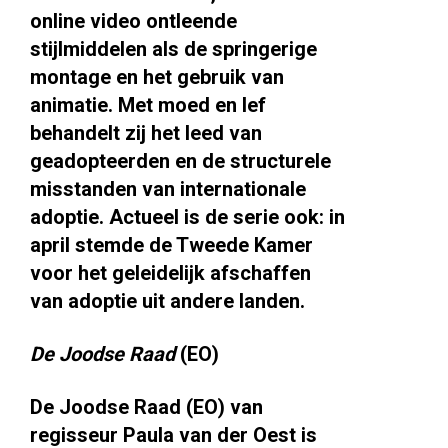
online video ontleende
stijlmiddelen als de springerige
montage en het gebruik van
animatie. Met moed en lef
behandelt zij het leed van
geadopteerden en de structurele
misstanden van internationale
adoptie. Actueel is de serie ook: in
april stemde de Tweede Kamer
voor het geleidelijk afschaffen
van adoptie uit andere landen.
De Joodse Raad
(EO)
De Joodse Raad (EO) van
regisseur Paula van der Oest is