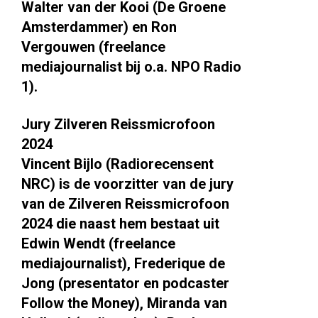
Walter van der Kooi (De Groene
Amsterdammer) en Ron
Vergouwen (freelance
mediajournalist bij o.a. NPO Radio
1).
Jury Zilveren Reissmicrofoon
2024
Vincent Bijlo (Radiorecensent
NRC) is de voorzitter van de jury
van de Zilveren Reissmicrofoon
2024 die naast hem bestaat uit
Edwin Wendt (freelance
mediajournalist), Frederique de
Jong (presentator en podcaster
Follow the Money), Miranda van