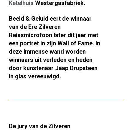
Ketelhuis
Westergasfabriek.
Beeld & Geluid eert de winnaar
van de Ere Zilveren
Reissmicrofoon later dit jaar met
een portret in zijn Wall of Fame. In
deze immense wand worden
winnaars uit verleden en heden
door kunstenaar Jaap Drupsteen
in glas vereeuwigd.
De jury van de Zilveren