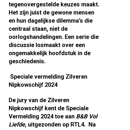
tegenovergestelde keuzes maakt.
Het zijn juist de gewone mensen
en hun dagelijkse dilemma’s die
centraal staan, niet de
oorlogshandelingen. Een serie die
discussie losmaakt over een
ongemakkelijk hoofdstuk in de
geschiedenis.
Speciale vermelding Zilveren
Nipkowschijf 2024
De jury van de Zilveren
Nipkowschijf kent de Speciale
Vermelding 2024 toe aan
B&B Vol
Liefde
, uitgezonden op RTL4. Na