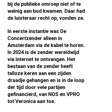
bij de publieke omroep niet of te
weinig aan bod kwamen. Daar had
de luisteraar recht op, vonden ze.
In eerste instantie was De
Concertzender alleen in
Amsterdam via de kabel te horen.
In 2024 is de zender wereldwijd
via internet te ontvangen. Het
bestaan van de zender heeft
talloze keren aan een zijden
draadje gehangen en is in de loop
der tijd door vele partijen
gefinancierd, van NOS en VPRO
tot Veronica aan toe.