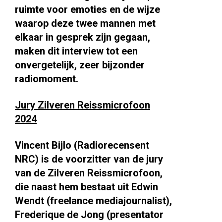
ruimte voor emoties en de wijze
waarop deze twee mannen met
elkaar in gesprek zijn gegaan,
maken dit interview tot een
onvergetelijk, zeer bijzonder
radiomoment.
Jury Zilveren Reissmicrofoon
2024
Vincent Bijlo (Radiorecensent
NRC) is de voorzitter van de jury
van de Zilveren Reissmicrofoon,
die naast hem bestaat uit Edwin
Wendt (freelance mediajournalist),
Frederique de Jong (presentator