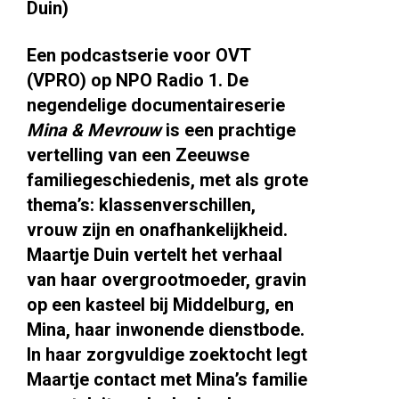
Duin)
Een podcastserie voor OVT
(VPRO) op NPO Radio 1. De
negendelige documentaireserie
Mina & Mevrouw
is een prachtige
vertelling van een Zeeuwse
familiegeschiedenis, met als grote
thema’s: klassenverschillen,
vrouw zijn en onafhankelijkheid.
Maartje Duin vertelt het verhaal
van haar overgrootmoeder, gravin
op een kasteel bij Middelburg, en
Mina, haar inwonende dienstbode.
In haar zorgvuldige zoektocht legt
Maartje contact met Mina’s familie