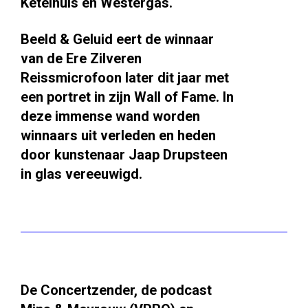
Ketelhuis en Westergas.
Beeld & Geluid eert de winnaar
van de Ere Zilveren
Reissmicrofoon later dit jaar met
een portret in zijn Wall of Fame. In
deze immense wand worden
winnaars uit verleden en heden
door kunstenaar Jaap Drupsteen
in glas vereeuwigd.
De Concertzender, de podcast