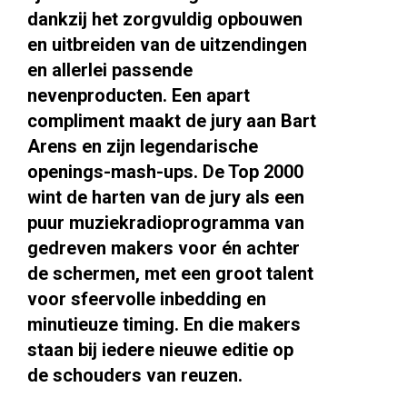
dankzij het zorgvuldig opbouwen
en uitbreiden van de uitzendingen
en allerlei passende
nevenproducten. Een apart
compliment maakt de jury aan Bart
Arens en zijn legendarische
openings-mash-ups. De Top 2000
wint de harten van de jury als een
puur muziekradioprogramma van
gedreven makers voor én achter
de schermen, met een groot talent
voor sfeervolle inbedding en
minutieuze timing. En die makers
staan bij iedere nieuwe editie op
de schouders van reuzen.