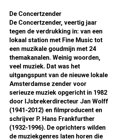
De Concertzender
De Concertzender, veertig jaar
tegen de verdrukking in: van een
lokaal station met Fine Music tot
een muzikale goudmijn met 24
themakanalen. Weinig woorden,
veel muziek. Dat was het
uitgangspunt van de nieuwe lokale
Amsterdamse zender voor
serieuze muziek opgericht in 1982
door IJsbrekerdirecteur Jan Wolff
(1941-2012) en filmproducent en
schrijver P. Hans Frankfurther
(1932-1996). De oprichters wilden
de muziekgenres laten horen die