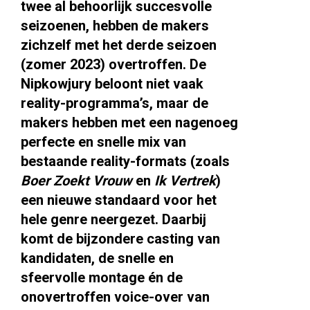
twee al behoorlijk succesvolle
seizoenen, hebben de makers
zichzelf met het derde seizoen
(zomer 2023) overtroffen. De
Nipkowjury beloont niet vaak
reality-programma’s, maar de
makers hebben met een nagenoeg
perfecte en snelle mix van
bestaande reality-formats (zoals
Boer Zoekt Vrouw
en
Ik Vertrek
)
een nieuwe standaard voor het
hele genre neergezet. Daarbij
komt de bijzondere casting van
kandidaten, de snelle en
sfeervolle montage én de
onovertroffen voice-over van