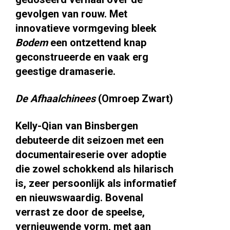
gevolgen van rouw. Met
innovatieve vormgeving bleek
Bodem
een ontzettend knap
geconstrueerde en vaak erg
geestige dramaserie.
De Afhaalchinees
(Omroep Zwart)
Kelly-Qian van Binsbergen
debuteerde dit seizoen met een
documentaireserie over adoptie
die zowel schokkend als hilarisch
is, zeer persoonlijk als informatief
en nieuwswaardig. Bovenal
verrast ze door de speelse,
vernieuwende vorm, met aan