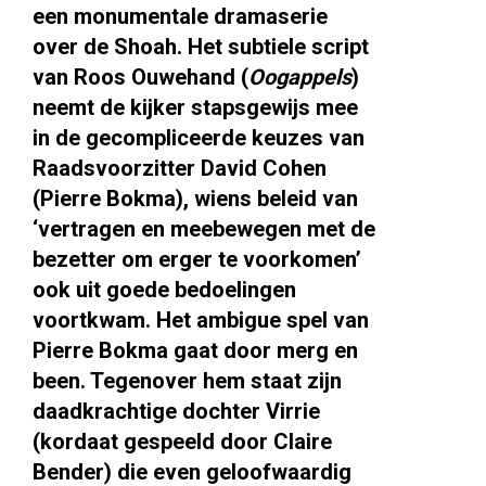
een monumentale dramaserie
over de Shoah. Het subtiele script
van Roos Ouwehand (
Oogappels
)
neemt de kijker stapsgewijs mee
in de gecompliceerde keuzes van
Raadsvoorzitter David Cohen
(Pierre Bokma), wiens beleid van
‘vertragen en meebewegen met de
bezetter om erger te voorkomen’
ook uit goede bedoelingen
voortkwam. Het ambigue spel van
Pierre Bokma gaat door merg en
been. Tegenover hem staat zijn
daadkrachtige dochter Virrie
(kordaat gespeeld door Claire
Bender) die even geloofwaardig