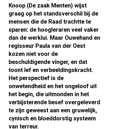
Knoop (De zaak Menten) wijst
graag op het standsverschil bij de
mensen die de Raad trachtte te
sparen: de hoogleraren veel vaker
dan de werklui. Maar Ouwehand en
regisseur Paula van der Oest
kozen niet voor de
beschuldigende vinger, en dat
toont lef en verbeeldingskracht.
Het perspectief is de
onwetendheid en het ongeloof uit
het begin, die uitmonden in het
verbijsterende besef overgeleverd
te zijn geweest aan een gruwelijk,
cynisch en bloeddorstig systeem
van terreur.