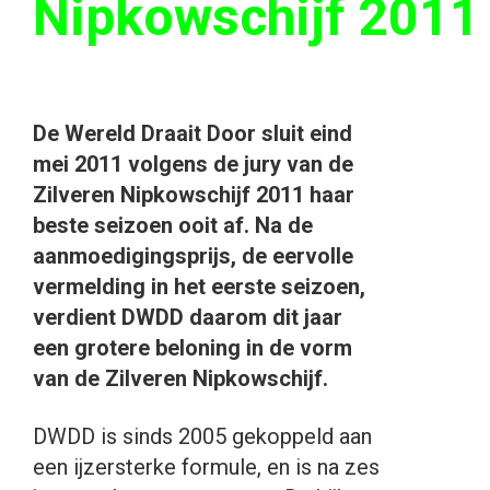
Nipkowschijf 2011
De Wereld Draait Door sluit eind
mei 2011 volgens de jury van de
Zilveren Nipkowschijf 2011 haar
beste seizoen ooit af. Na de
aanmoedigingsprijs, de eervolle
vermelding in het eerste seizoen,
verdient DWDD daarom dit jaar
een grotere beloning in de vorm
van de Zilveren Nipkowschijf.
DWDD is sinds 2005 gekoppeld aan
een ijzersterke formule, en is na zes