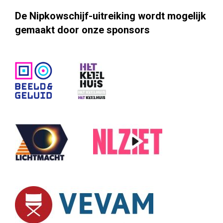
De Nipkowschijf-uitreiking wordt mogelijk
gemaakt door onze sponsors