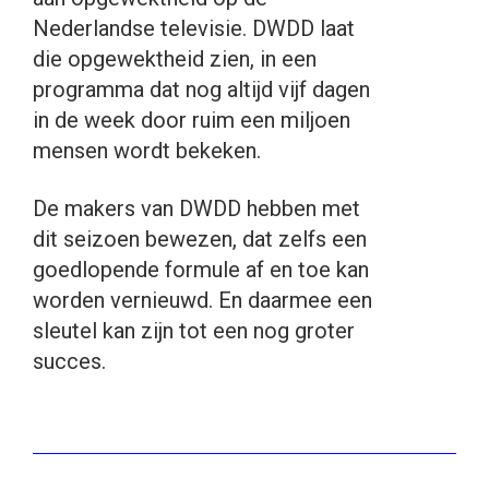
Nederlandse televisie. DWDD laat
die opgewektheid zien, in een
programma dat nog altijd vijf dagen
in de week door ruim een miljoen
mensen wordt bekeken.
De makers van DWDD hebben met
dit seizoen bewezen, dat zelfs een
goedlopende formule af en toe kan
worden vernieuwd. En daarmee een
sleutel kan zijn tot een nog groter
succes.