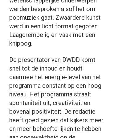
wetenschappelijke onderwerpen
werden besproken alsof het om
popmuziek gaat. Zwaardere kunst
werd in een licht format gegoten.
Laagdrempelig en vaak met een
knipoog.
De presentator van DWDD komt
snel tot de inhoud en houdt
daarmee het energie-level van het
programma constant op een hoog
niveau. Het programma straalt
spontaniteit uit, creativiteit en
bovenal positiviteit. De redactie
heeft goed gezien dat kijkers meer
en meer behoefte lijken te hebben
aan opgewektheid op de