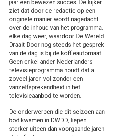
jaar een bewezen succes. De kijker
ziet dat door de redactie op een
originele manier wordt nagedacht
over de inhoud van het programma,
elke dag weer, waardoor De Wereld
Draait Door nog steeds het gesprek
van de dag is bij de koffieautomaat.
Geen enkel ander Nederlanders
televisieprogramma houdt dat al
zoveel jaren vol zonder een
vanzelfsprekendheid in het
televisieaanbod te worden.
De onderwerpen die dit seizoen aan
bod kwamen in DWDD, liepen
sterker uiteen dan voorgaande jaren.