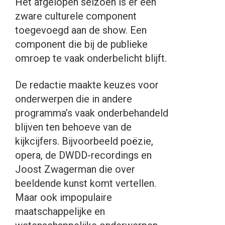
Het afgelopen seizoen is er een
zware culturele component
toegevoegd aan de show. Een
component die bij de publieke
omroep te vaak onderbelicht blijft.
De redactie maakte keuzes voor
onderwerpen die in andere
programma’s vaak onderbehandeld
blijven ten behoeve van de
kijkcijfers. Bijvoorbeeld poëzie,
opera, de DWDD-recordings en
Joost Zwagerman die over
beeldende kunst komt vertellen.
Maar ook impopulaire
maatschappelijke en