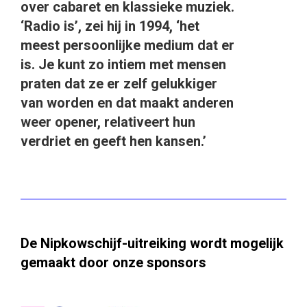
over cabaret en klassieke muziek.
‘Radio is’, zei hij in 1994, ‘het
meest persoonlijke medium dat er
is. Je kunt zo intiem met mensen
praten dat ze er zelf gelukkiger
van worden en dat maakt anderen
weer opener, relativeert hun
verdriet en geeft hen kansen.’
De Nipkowschijf-uitreiking wordt mogelijk
gemaakt door onze sponsors