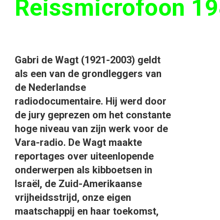
Reissmicrofoon 1
Gabri de Wagt (1921-2003) geldt
als een van de grondleggers van
de Nederlandse
radiodocumentaire. Hij werd door
de jury geprezen om het constante
hoge niveau van zijn werk voor de
Vara-radio. De Wagt maakte
reportages over uiteenlopende
onderwerpen als kibboetsen in
Israël, de Zuid-Amerikaanse
vrijheidsstrijd, onze eigen
maatschappij en haar toekomst,