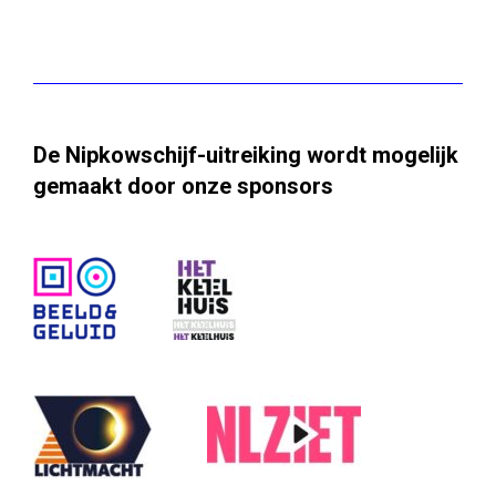
De Nipkowschijf-uitreiking wordt mogelijk
gemaakt door onze sponsors