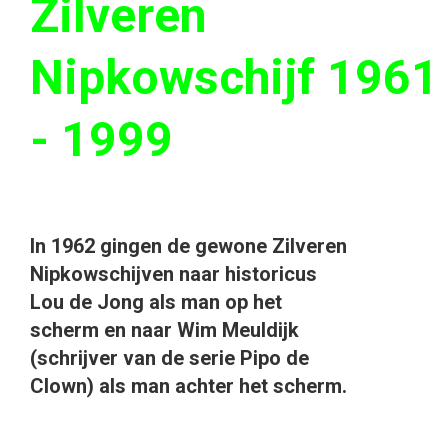
Zilveren
Nipkowschijf 1961
- 1999
In 1962 gingen de gewone Zilveren
Nipkowschijven naar historicus
Lou de Jong als man op het
scherm en naar Wim Meuldijk
(schrijver van de serie Pipo de
Clown) als man achter het scherm.