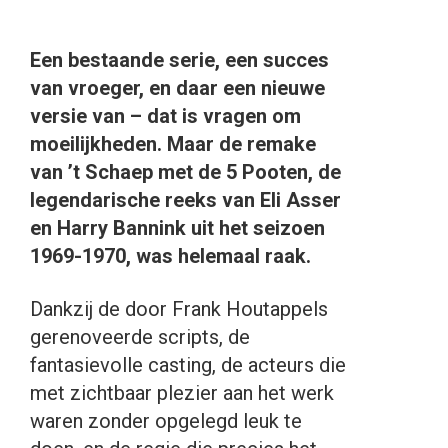
Een bestaande serie, een succes
van vroeger, en daar een nieuwe
versie van – dat is vragen om
moeilijkheden. Maar de remake
van ’t Schaep met de 5 Pooten, de
legendarische reeks van Eli Asser
en Harry Bannink uit het seizoen
1969-1970, was helemaal raak.
Dankzij de door Frank Houtappels
gerenoveerde scripts, de
fantasievolle casting, de acteurs die
met zichtbaar plezier aan het werk
waren zonder opgelegd leuk te