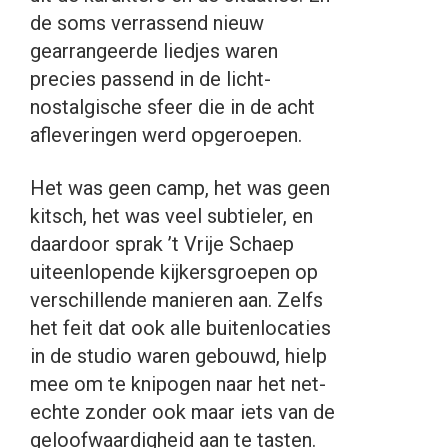
de soms verrassend nieuw
gearrangeerde liedjes waren
precies passend in de licht-
nostalgische sfeer die in de acht
afleveringen werd opgeroepen.
Het was geen camp, het was geen
kitsch, het was veel subtieler, en
daardoor sprak ’t Vrije Schaep
uiteenlopende kijkersgroepen op
verschillende manieren aan. Zelfs
het feit dat ook alle buitenlocaties
in de studio waren gebouwd, hielp
mee om te knipogen naar het net-
echte zonder ook maar iets van de
geloofwaardigheid aan te tasten.