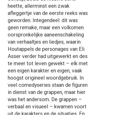
heette, allerminst een zwak
afleggertje van de eerste reeks was
geworden. Integendeel: dit was
geen remake, maar een volkomen
oorspronkelijke aaneenschakeling
van verhaaltjes en liedjes, waarin
Houtappels de personages van Eli
Asser verder had uitgewerkt en des
te meer tot leven gewekt – elk met
een eigen karakter en eigen, vaak
hoogst origineel woordgebruik. In
veel comedyseries staan de figuren
in dienst van de grappen, maar hier
was het andersom. De grappen –
verbaal en visueel – kwamen voort
uit de karakters en de situaties. En