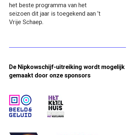
het beste programma van het
seizoen dit jaar is toegekend aan ’t
Vrije Schaep.
De Nipkowschijf-uitreiking wordt mogelijk
gemaakt door onze sponsors