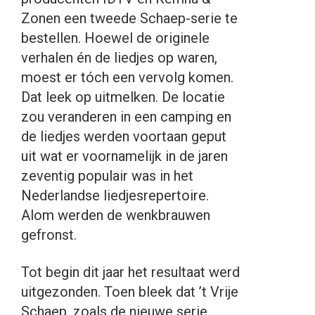
Zonen een tweede Schaep-serie te
bestellen. Hoewel de originele
verhalen én de liedjes op waren,
moest er tóch een vervolg komen.
Dat leek op uitmelken. De locatie
zou veranderen in een camping en
de liedjes werden voortaan geput
uit wat er voornamelijk in de jaren
zeventig populair was in het
Nederlandse liedjesrepertoire.
Alom werden de wenkbrauwen
gefronst.
Tot begin dit jaar het resultaat werd
uitgezonden. Toen bleek dat ’t Vrije
Schaep, zoals de nieuwe serie