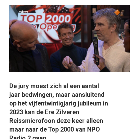
De jury moest zich al een aantal
jaar bedwingen, maar aansluitend
op het vijfentwintigjarig jubileum in
2023 kan de Ere Zilveren
Reissmicrofoon deze keer alleen
maar naar de Top 2000 van NPO
Radio 2 gaan.