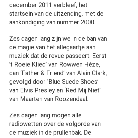
december 2011 verbleef, het
startsein van de uitzending, met de
aankondiging van nummer 2000.
Zes dagen lang zijn we in de ban van
de magie van het allegaartje aan
muziek dat de revue passeert. Eerst
’t Roeie Klied’ van Rowwen Hèze,
dan ‘Father & Friend’ van Alain Clark,
gevolgd door ‘Blue Suede Shoes’
van Elvis Presley en ‘Red Mij Niet’
van Maarten van Roozendaal.
Zes dagen lang mogen alle
radiowetten over de volgorde van
de muziek in de prullenbak. De