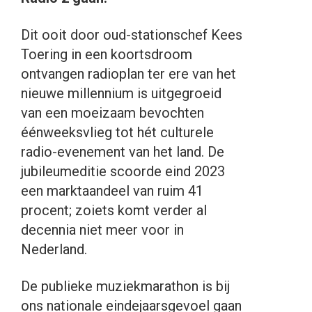
Dit ooit door oud-stationschef Kees
Toering in een koortsdroom
ontvangen radioplan ter ere van het
nieuwe millennium is uitgegroeid
van een moeizaam bevochten
éénweeksvlieg tot hét culturele
radio-evenement van het land. De
jubileumeditie scoorde eind 2023
een marktaandeel van ruim 41
procent; zoiets komt verder al
decennia niet meer voor in
Nederland.
De publieke muziekmarathon is bij
ons nationale eindejaarsgevoel gaan