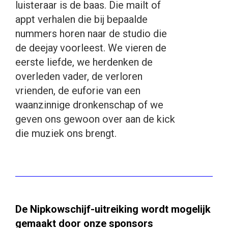
luisteraar is de baas. Die mailt of
appt verhalen die bij bepaalde
nummers horen naar de studio die
de deejay voorleest. We vieren de
eerste liefde, we herdenken de
overleden vader, de verloren
vrienden, de euforie van een
waanzinnige dronkenschap of we
geven ons gewoon over aan de kick
die muziek ons brengt.
De Nipkowschijf-uitreiking wordt mogelijk
gemaakt door onze sponsors