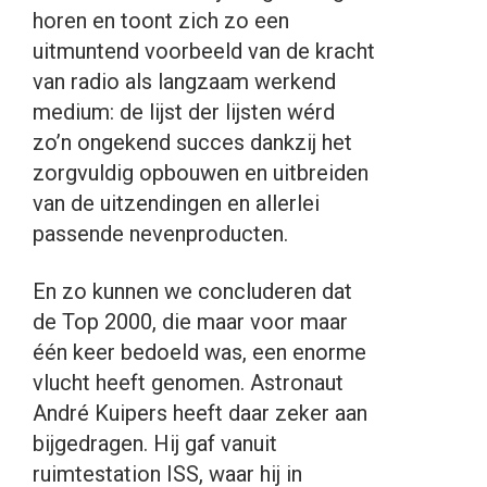
horen en toont zich zo een
uitmuntend voorbeeld van de kracht
van radio als langzaam werkend
medium: de lijst der lijsten wérd
zo’n ongekend succes dankzij het
zorgvuldig opbouwen en uitbreiden
van de uitzendingen en allerlei
passende nevenproducten.
En zo kunnen we concluderen dat
de Top 2000, die maar voor maar
één keer bedoeld was, een enorme
vlucht heeft genomen. Astronaut
André Kuipers heeft daar zeker aan
bijgedragen. Hij gaf vanuit
ruimtestation ISS, waar hij in